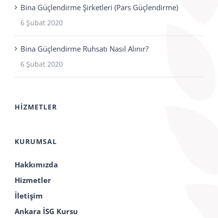
Bina Güçlendirme Şirketleri (Pars Güçlendirme)
6 Şubat 2020
Bina Güçlendirme Ruhsatı Nasıl Alınır?
6 Şubat 2020
HIZMETLER
KURUMSAL
Hakkımızda
Hizmetler
İletişim
Ankara İSG Kursu