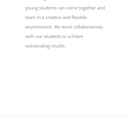
young students can come together and
learn in a creative and flexible
environment. We work collaboratively
with our students to achieve
outstanding results.